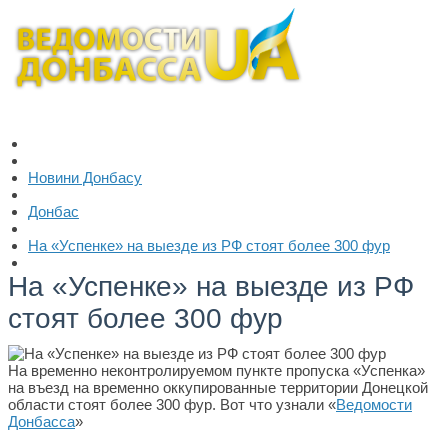
Новини Донбасу
Донбас
На «Успенке» на выезде из РФ стоят более 300 фур
На «Успенке» на выезде из РФ
стоят более 300 фур
На временно неконтролируемом пункте пропуска «Успенка»
на въезд на временно оккупированные территории Донецкой
области стоят более 300 фур. Вот что узнали «
Ведомости
Донбасса
»