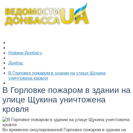
Новини Донбасу
Донбас
В Горловке пожаром в здании на улице Щукина
уничтожена кровля
В Горловке пожаром в здании на
улице Щукина уничтожена
кровля
Во временно оккупированной Горловке пожаром в здании на