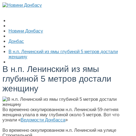
Новини Донбасу
Донбас
В н.п. Ленинский из ямы глубиной 5 метров достали
женщину
В н.п. Ленинский из ямы
глубиной 5 метров достали
женщину
Во временно оккупированном н.п. Ленинский 59-летняя
женщина упала в яму глубиной около 5 метров. Вот что
узнали «
Ведомости Донбасса
»
Во временно оккупированном н.п. Ленинский на улице
Строительной