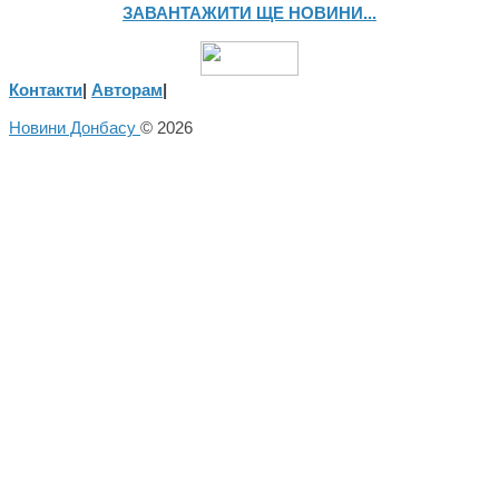
ЗАВАНТАЖИТИ ЩЕ НОВИНИ...
Контакти
|
Авторам
|
Новини Донбасу
© 2026