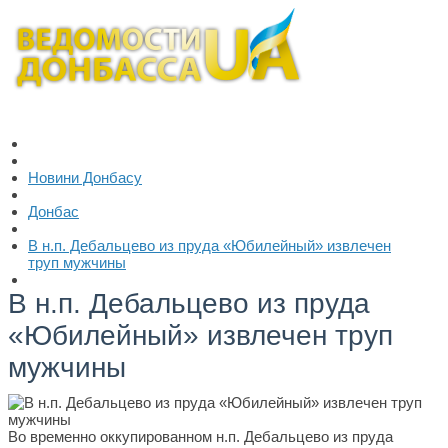
Новини Донбасу
Донбас
В н.п. Дебальцево из пруда «Юбилейный» извлечен
труп мужчины
В н.п. Дебальцево из пруда
«Юбилейный» извлечен труп
мужчины
Во временно оккупированном н.п. Дебальцево из пруда