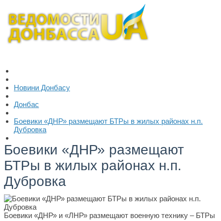
Новини Донбасу
Донбас
Боевики «ДНР» размещают БТРы в жилых районах н.п.
Дубровка
Боевики «ДНР» размещают
БТРы в жилых районах н.п.
Дубровка
Боевики «ДНР» и «ЛНР» размещают военную технику – БТРы