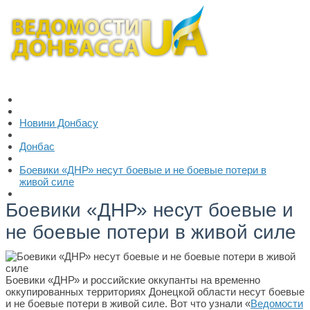
Новини Донбасу
Донбас
Боевики «ДНР» несут боевые и не боевые потери в
живой силе
Боевики «ДНР» несут боевые и
не боевые потери в живой силе
Боевики «ДНР» и российские оккупанты на временно
оккупированных территориях Донецкой области несут боевые
и не боевые потери в живой силе. Вот что узнали «
Ведомости