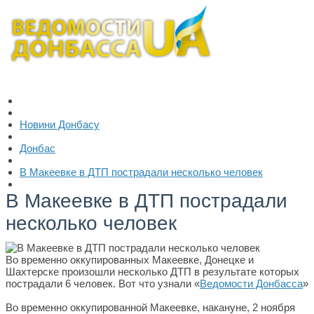
Новини Донбасу
Донбас
В Макеевке в ДТП пострадали несколько человек
В Макеевке в ДТП пострадали
несколько человек
Во временно оккупированных Макеевке, Донецке и
Шахтерске произошли несколько ДТП в результате которых
пострадали 6 человек. Вот что узнали «
Ведомости Донбасса
»
Во временно оккупированной Макеевке, накануне, 2 ноября