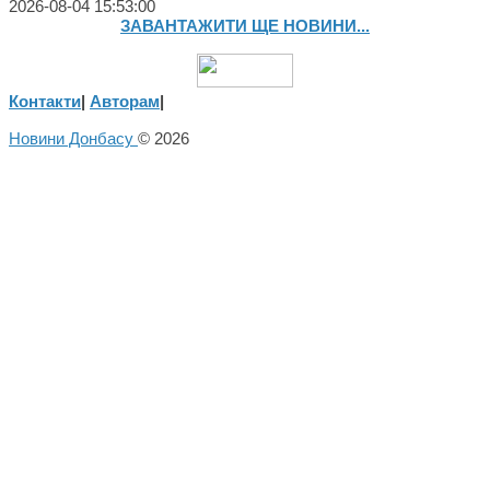
2026-08-04 15:53:00
ЗАВАНТАЖИТИ ЩЕ НОВИНИ...
Контакти
|
Авторам
|
Новини Донбасу
© 2026