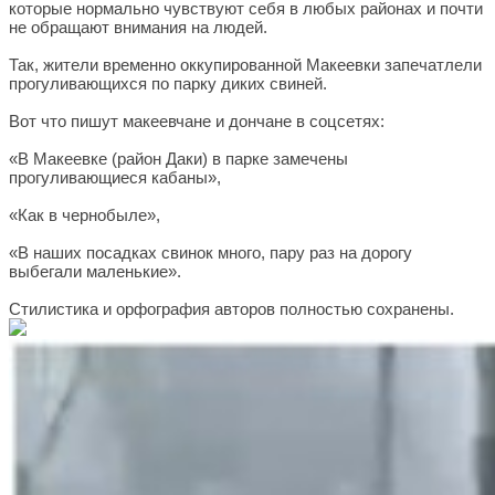
которые нормально чувствуют себя в любых районах и почти
не обращают внимания на людей.
Так, жители временно оккупированной Макеевки запечатлели
прогуливающихся по парку диких свиней.
Вот что пишут макеевчане и дончане в соцсетях:
«В Макеевке (район Даки) в парке замечены
прогуливающиеся кабаны»,
«Как в чернобыле»,
«В наших посадках свинок много, пару раз на дорогу
выбегали маленькие».
Стилистика и орфография авторов полностью сохранены.