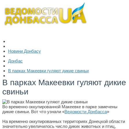
Новини Донбасу
Донбас
В парках Макеевки гуляют дикие свиньи
В парках Макеевки гуляют дикие
свиньи
Во временно оккупированной Макеевке в парке замечены
дикие свиньи. Вот что узнали «
Ведомости Донбасса
»
На временно оккупированных территориях Донецкой области
значительно увеличилось число диких животных и птиц,