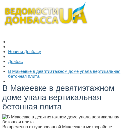
Новини Донбасу
Донбас
В Макеевке в девятиэтажном доме упала вертикальная
бетонная плита
В Макеевке в девятиэтажном
доме упала вертикальная
бетонная плита
Во временно оккупированной Макеевке в микрорайоне