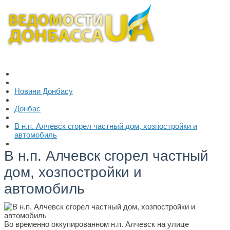
Новини Донбасу
Донбас
В н.п. Алчевск сгорел частный дом, хозпостройки и
автомобиль
В н.п. Алчевск сгорел частный
дом, хозпостройки и
автомобиль
Во временно оккупированном н.п. Алчевск на улице