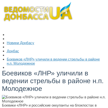
Новини Донбасу
Донбас
Боевиков «ЛНР» уличили в ведении стрельбы в районе
н.п. Молодежное
Боевиков «ЛНР» уличили в
ведении стрельбы в районе н.п.
Молодежное
Боевики «ЛНР» и российские оккупанты на блокпостах в