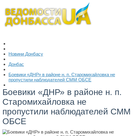
Новини Донбасу
Донбас
Боевики «ДНР» в районе н. п. Старомихайловка не
пропустили наблюдателей СММ ОБСЕ
Боевики «ДНР» в районе н. п.
Старомихайловка не
пропустили наблюдателей СММ
ОБСЕ