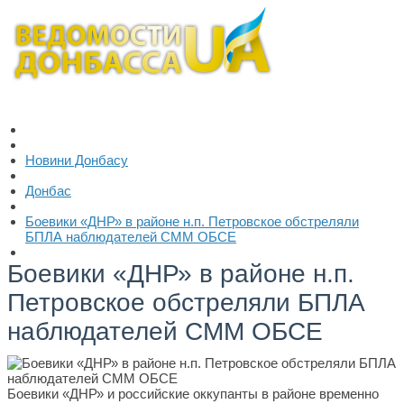
Новини Донбасу
Донбас
Боевики «ДНР» в районе н.п. Петровское обстреляли
БПЛА наблюдателей СММ ОБСЕ
Боевики «ДНР» в районе н.п.
Петровское обстреляли БПЛА
наблюдателей СММ ОБСЕ
Боевики «ДНР» и российские оккупанты в районе временно