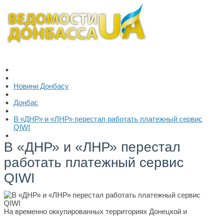
Новини Донбасу
Донбас
В «ДНР» и «ЛНР» перестал работать платежный сервис
QIWI
В «ДНР» и «ЛНР» перестал
работать платежный сервис
QIWI
На временно оккупированных территориях Донецкой и