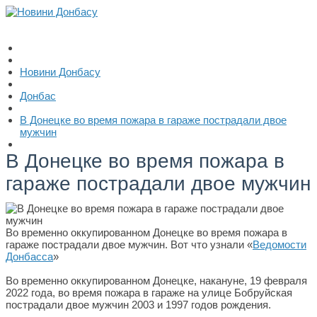
Новини Донбасу
Донбас
В Донецке во время пожара в гараже пострадали двое
мужчин
В Донецке во время пожара в
гараже пострадали двое мужчин
Во временно оккупированном Донецке во время пожара в
гараже пострадали двое мужчин. Вот что узнали «
Ведомости
Донбасса
»
Во временно оккупированном Донецке, накануне, 19 февраля
2022 года, во время пожара в гараже на улице Бобруйская
пострадали двое мужчин 2003 и 1997 годов рождения.