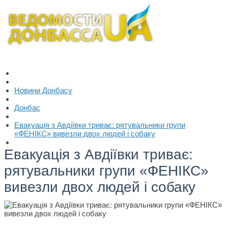
Новини Донбасу
Донбас
Евакуація з Авдіївки триває: рятувальники групи
«ФЕНІКС» вивезли двох людей і собаку
Евакуація з Авдіївки триває:
рятувальники групи «ФЕНІКС»
вивезли двох людей і собаку