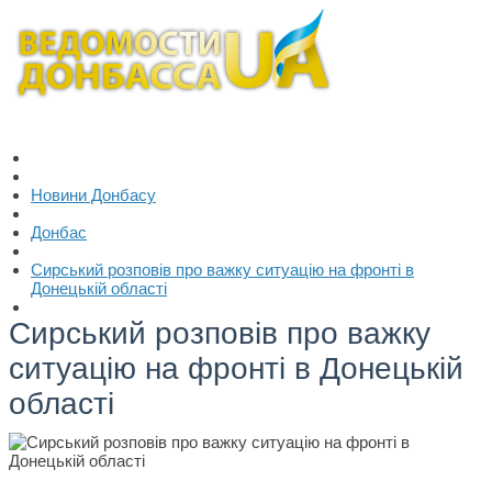
Новини Донбасу
Донбас
Сирський розповів про важку ситуацію на фронті в
Донецькій області
Сирський розповів про важку
ситуацію на фронті в Донецькій
області