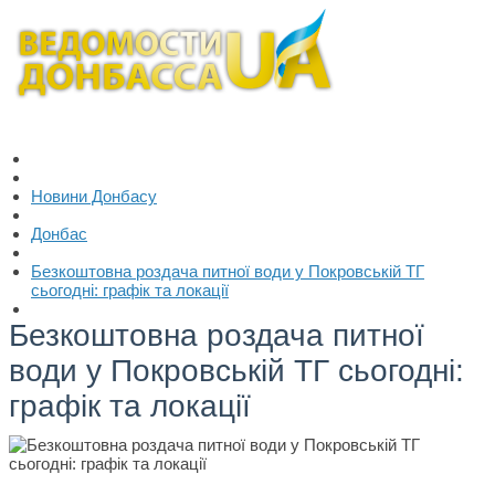
Новини Донбасу
Донбас
Безкоштовна роздача питної води у Покровській ТГ
сьогодні: графік та локації
Безкоштовна роздача питної
води у Покровській ТГ сьогодні:
графік та локації