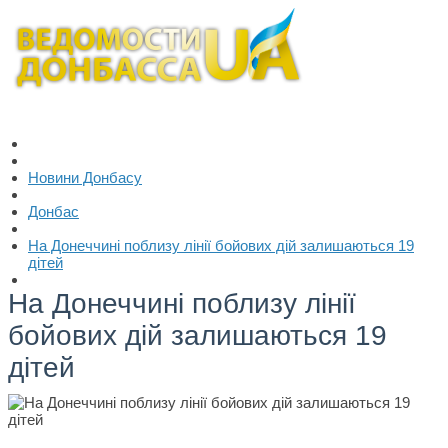
Новини Донбасу
Донбас
На Донеччині поблизу лінії бойових дій залишаються 19
дітей
На Донеччині поблизу лінії
бойових дій залишаються 19
дітей