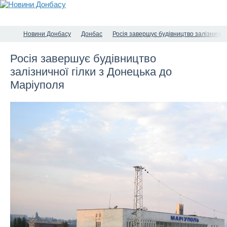
Новини Донбасу
Донбас
Росія завершує будівництво залізнично
Росія завершує будівництво
залізничної гілки з Донецька до
Маріуполя