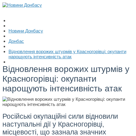
Новини Донбасу
Донбас
Відновлення ворожих штурмів у Красногорівці: окупанти
нарощують інтенсивність атак
Відновлення ворожих штурмів у
Красногорівці: окупанти
нарощують інтенсивність атак
Російські окупаційні сили відновили
наступальні дії у Красногорівці,
місцевості, що зазнала значних