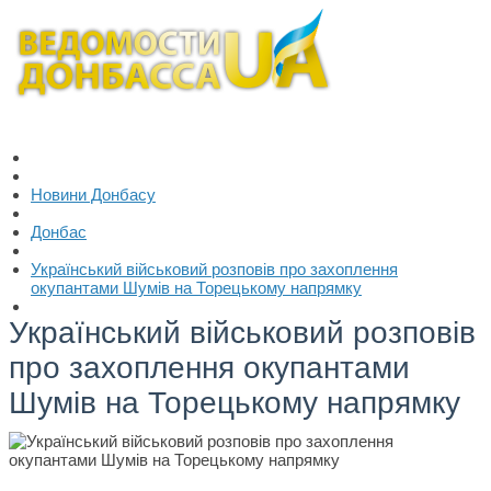
Новини Донбасу
Донбас
Український військовий розповів про захоплення
окупантами Шумів на Торецькому напрямку
Український військовий розповів
про захоплення окупантами
Шумів на Торецькому напрямку