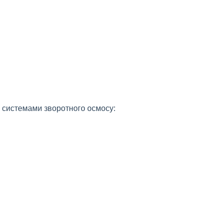
ні системами зворотного осмосу: