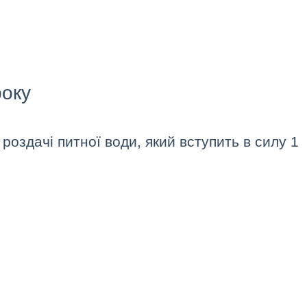
року
роздачі питної води, який вступить в силу 1