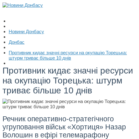
Новини Донбасу
Донбас
Противник кидає значні ресурси на окупацію Торецька:
штурм триває більше 10 днів
Противник кидає значні ресурси
на окупацію Торецька: штурм
триває більше 10 днів
Речник оперативно-стратегічного
угруповання військ «Хортиця» Назар
Волошин в ефірі телемарафону