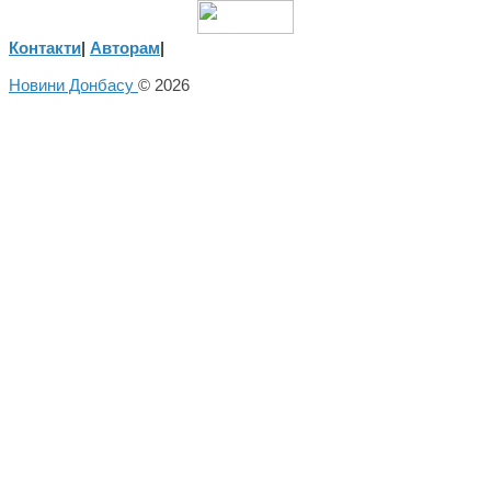
Контакти
|
Авторам
|
Новини Донбасу
© 2026