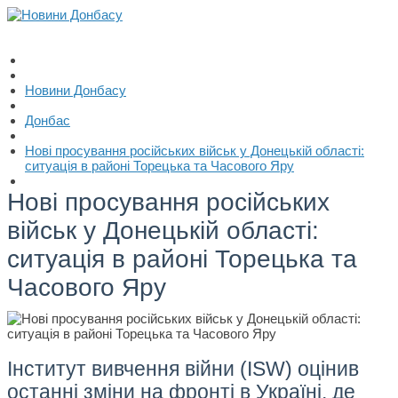
Новини Донбасу
Донбас
Нові просування російських військ у Донецькій області:
ситуація в районі Торецька та Часового Яру
Нові просування російських
військ у Донецькій області:
ситуація в районі Торецька та
Часового Яру
Інститут вивчення війни (ISW) оцінив
останні зміни на фронті в Україні, де