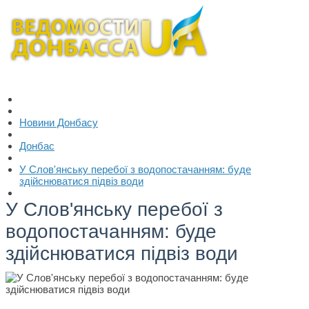
Новини Донбасу
Донбас
У Слов'янську перебої з водопостачанням: буде
здійснюватися підвіз води
У Слов'янську перебої з
водопостачанням: буде
здійснюватися підвіз води