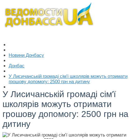
Новини Донбасу
Донбас
У Лисичанській громаді сім'ї школярів можуть отримати
грошову допомогу: 2500 грн на дитину
У Лисичанській громаді сім'ї
школярів можуть отримати
грошову допомогу: 2500 грн на
дитину