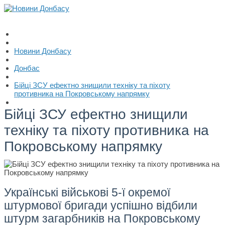
Новини Донбасу
Донбас
Бійці ЗСУ ефектно знищили техніку та піхоту
противника на Покровському напрямку
Бійці ЗСУ ефектно знищили
техніку та піхоту противника на
Покровському напрямку
Українські військові 5-ї окремої
штурмової бригади успішно відбили
штурм загарбників на Покровському