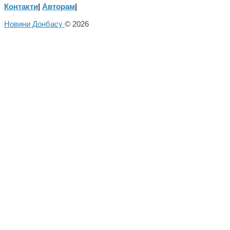
Контакти
|
Авторам
|
Новини Донбасу
© 2026