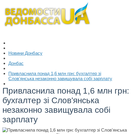
Новини Донбасу
Донбас
Привласнила понад 1,6 млн грн: бухгалтер зі
Слов'янська незаконно завищувала собі зарплату
Привласнила понад 1,6 млн грн:
бухгалтер зі Слов'янська
незаконно завищувала собі
зарплату