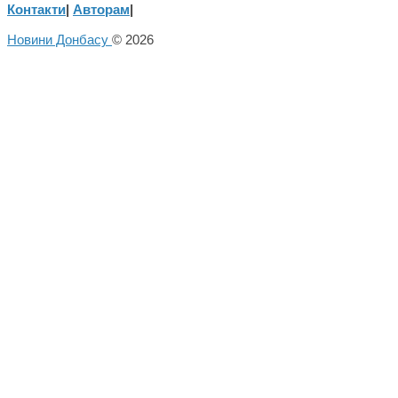
Контакти
|
Авторам
|
Новини Донбасу
© 2026