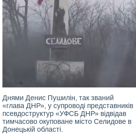
Днями Денис Пушилін, так званий
«глава ДНР», у супроводі представників
псевдоструктур «УФСБ ДНР» відвідав
тимчасово окуповане місто Селидове в
Донецькій області.