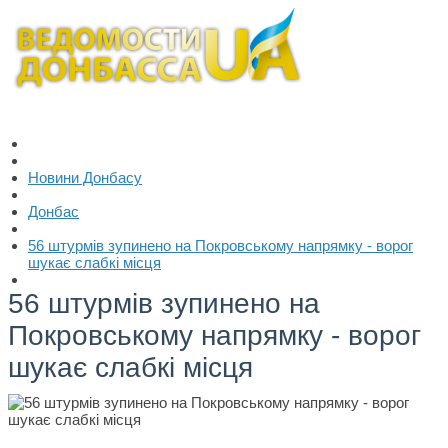
Новини Донбасу
Донбас
56 штурмів зупинено на Покровському напрямку - ворог
шукає слабкі місця
56 штурмів зупинено на
Покровському напрямку - ворог
шукає слабкі місця