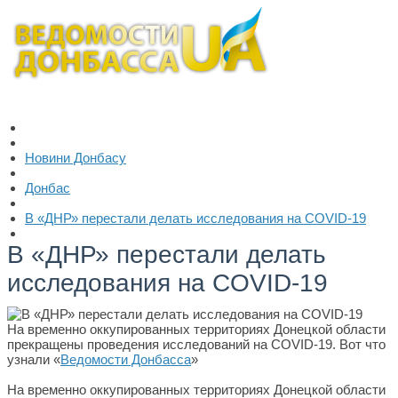
Новини Донбасу
Донбас
В «ДНР» перестали делать исследования на COVID-19
В «ДНР» перестали делать
исследования на COVID-19
На временно оккупированных территориях Донецкой области
прекращены проведения исследований на COVID-19. Вот что
узнали «
Ведомости Донбасса
»
На временно оккупированных территориях Донецкой области