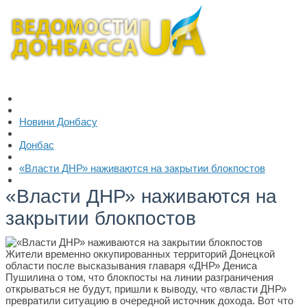
Новини Донбасу
Донбас
«Власти ДНР» наживаются на закрытии блокпостов
«Власти ДНР» наживаются на
закрытии блокпостов
Жители временно оккупированных территорий Донецкой
области после высказывания главаря «ДНР» Дениса
Пушилина о том, что блокпосты на линии разграничения
открываться не будут, пришли к выводу, что «власти ДНР»
превратили ситуацию в очередной источник дохода. Вот что