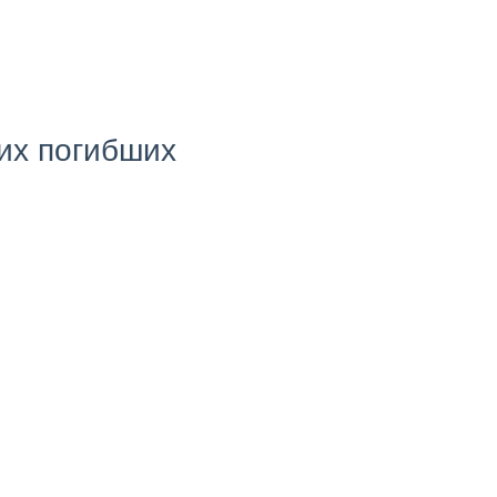
оих погибших