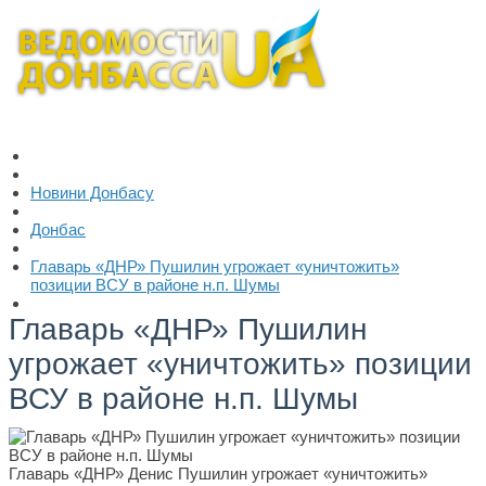
Новини Донбасу
Донбас
Главарь «ДНР» Пушилин угрожает «уничтожить»
позиции ВСУ в районе н.п. Шумы
Главарь «ДНР» Пушилин
угрожает «уничтожить» позиции
ВСУ в районе н.п. Шумы
Главарь «ДНР» Денис Пушилин угрожает «уничтожить»