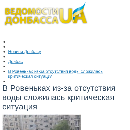
Новини Донбасу
Донбас
В Ровеньках из-за отсутствия воды сложилась
критическая ситуация
В Ровеньках из-за отсутствия
воды сложилась критическая
ситуация