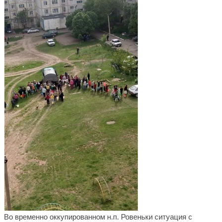
Во временно оккупированном н.п. Ровеньки ситуация с