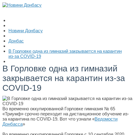
Новини Донбасу
Донбас
В Горловке одна из гимназий закрывается на карантин
из-за COVID-19
В Горловке одна из гимназий
закрывается на карантин из-за
COVID-19
Во временно оккупированной Горловке гимназия № 65
«Триумф» срочно переходит на дистанционное обучение из-
за карантина по COVID-19. Вот что узнали «
Ведомости
Донбасса
»
Во временно оккупированной Горловке с 10 сентября 2020