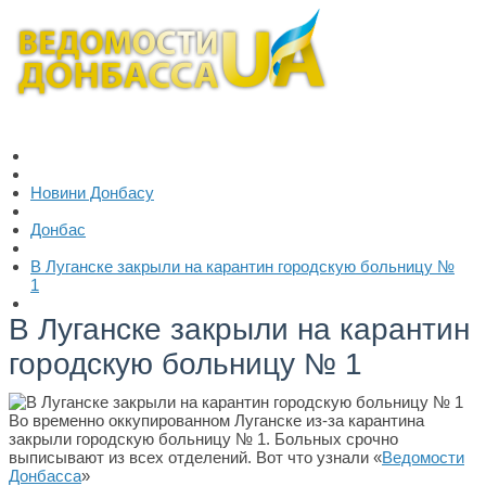
Новини Донбасу
Донбас
В Луганске закрыли на карантин городскую больницу №
1
В Луганске закрыли на карантин
городскую больницу № 1
Во временно оккупированном Луганске из-за карантина
закрыли городскую больницу № 1. Больных срочно
выписывают из всех отделений. Вот что узнали «
Ведомости
Донбасса
»