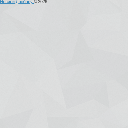
Новини Донбасу
© 2026