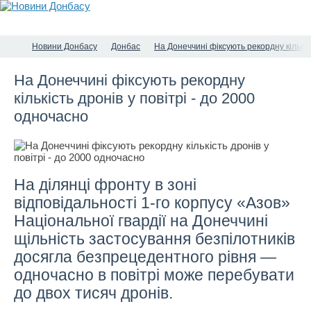
Новини Донбасу
Донбас
На Донеччині фіксують рекордну кількіс
На Донеччині фіксують рекордну
кількість дронів у повітрі - до 2000
одночасно
На ділянці фронту в зоні
відповідальності 1-го корпусу «Азов»
Національної гвардії на Донеччині
щільність застосування безпілотників
досягла безпрецедентного рівня —
одночасно в повітрі може перебувати
до двох тисяч дронів.