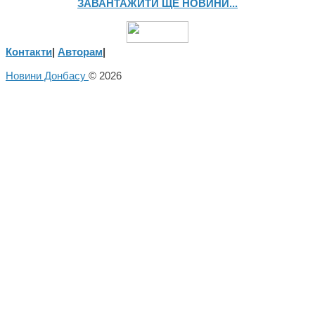
ЗАВАНТАЖИТИ ЩЕ НОВИНИ...
Контакти
|
Авторам
|
Новини Донбасу
© 2026