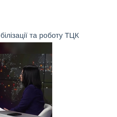
ілізації та роботу ТЦК