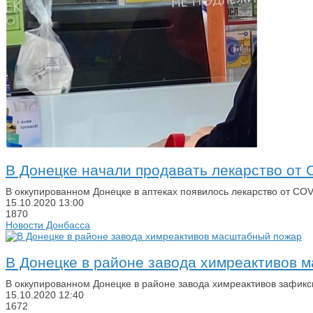
В Донецке начали продавать лекарство от 
В оккупированном Донецке в аптеках появилось лекарство от COV
15.10.2020
13:00
1870
Новости Донбасса
В Донецке в районе завода химреактивов 
В оккупированном Донецке в районе завода химреактивов зафик
15.10.2020
12:40
1672