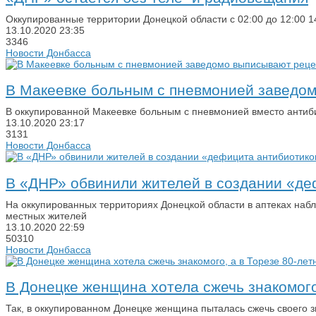
Оккупированные территории Донецкой области с 02:00 до 12:00 1
13.10.2020
23:35
3346
Новости Донбасса
В Макеевке больным с пневмонией заведо
В оккупированной Макеевке больным с пневмонией вместо антиб
13.10.2020
23:17
3131
Новости Донбасса
В «ДНР» обвинили жителей в создании «де
На оккупированных территориях Донецкой области в аптеках наб
местных жителей
13.10.2020
22:59
50310
Новости Донбасса
В Донецке женщина хотела сжечь знакомого
Так, в оккупированном Донецке женщина пыталась сжечь своего 