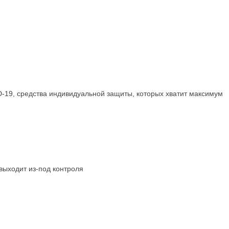
-19, средства индивидуальной защиты, которых хватит максимум
выходит из-под контроля