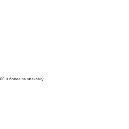
00 и более за упаковку