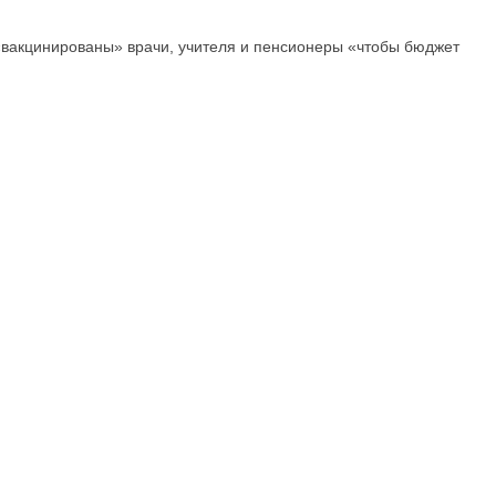
«вакцинированы» врачи, учителя и пенсионеры «чтобы бюджет