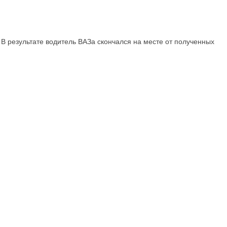
 В результате водитель ВАЗа скончался на месте от полученных