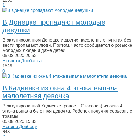
1
В Донецке пропадают молодые
девушки
В оккупированном Донецке и других населенных пунктах без
вести пропадают люди. Притом, часто сообщается о розыске
молодых людей и даже детей
05.08.2020
20:52
Новости Донбасса
1549
0
В Кадиевке из окна 4 этажа выпала
малолетняя девочка
В оккупированной Кадиевке (ранее – Стаханов) из окна 4
этажа выпала 6-летняя девочка. Ребенок получил серьезные
травмы
05.08.2020
19:33
Новини Донбасу
948