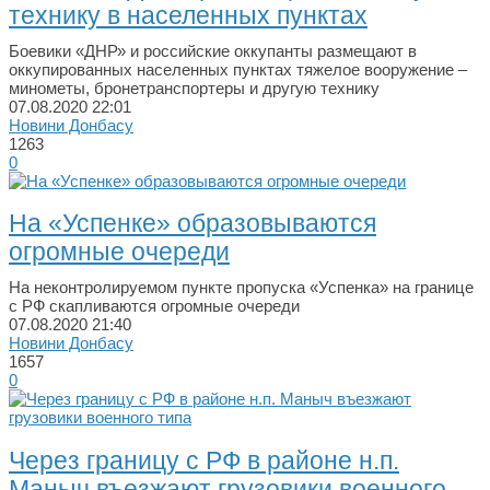
технику в населенных пунктах
Боевики «ДНР» и российские оккупанты размещают в
оккупированных населенных пунктах тяжелое вооружение –
минометы, бронетранспортеры и другую технику
07.08.2020
22:01
Новини Донбасу
1263
0
На «Успенке» образовываются
огромные очереди
На неконтролируемом пункте пропуска «Успенка» на границе
с РФ скапливаются огромные очереди
07.08.2020
21:40
Новини Донбасу
1657
0
Через границу с РФ в районе н.п.
Маныч въезжают грузовики военного