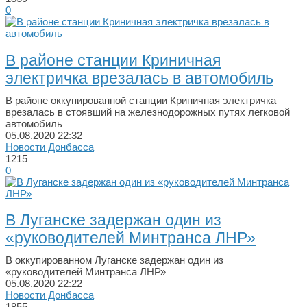
0
В районе станции Криничная
электричка врезалась в автомобиль
В районе оккупированной станции Криничная электричка
врезалась в стоявший на железнодорожных путях легковой
автомобиль
05.08.2020
22:32
Новости Донбасса
1215
0
В Луганске задержан один из
«руководителей Минтранса ЛНР»
В оккупированном Луганске задержан один из
«руководителей Минтранса ЛНР»
05.08.2020
22:22
Новости Донбасса
1855