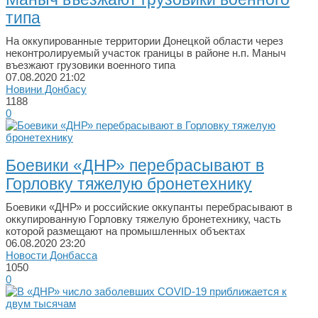
типа
На оккупированные территории Донецкой области через
неконтролируемый участок границы в районе н.п. Маныч
въезжают грузовики военного типа
07.08.2020
21:02
Новини Донбасу
1188
0
Боевики «ДНР» перебрасывают в
Горловку тяжелую бронетехнику
Боевики «ДНР» и российские оккупанты перебрасывают в
оккупированную Горловку тяжелую бронетехнику, часть
которой размещают на промышленных объектах
06.08.2020
23:20
Новости Донбасса
1050
0