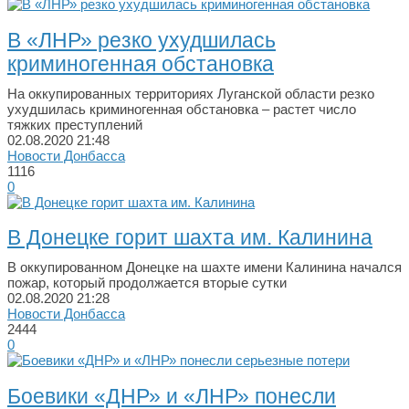
В «ЛНР» резко ухудшилась
криминогенная обстановка
На оккупированных территориях Луганской области резко
ухудшилась криминогенная обстановка – растет число
тяжких преступлений
02.08.2020
21:48
Новости Донбасса
1116
0
В Донецке горит шахта им. Калинина
В оккупированном Донецке на шахте имени Калинина начался
пожар, который продолжается вторые сутки
02.08.2020
21:28
Новости Донбасса
2444
0
Боевики «ДНР» и «ЛНР» понесли