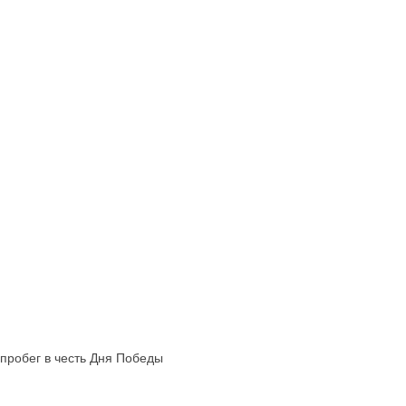
опробег в честь Дня Победы