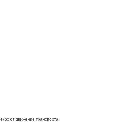
рекроют движение транспорта