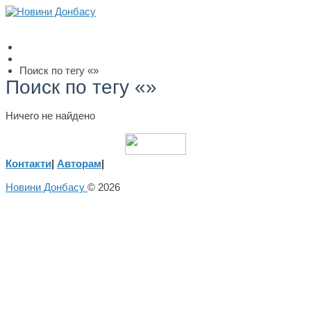
Поиск по тегу «»
Поиск по тегу «»
Ничего не найдено
Контакти
|
Авторам
|
Новини Донбасу
© 2026