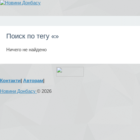
Поиск по тегу «»
Ничего не найдено
Контакти
|
Авторам
|
Новини Донбасу
© 2026