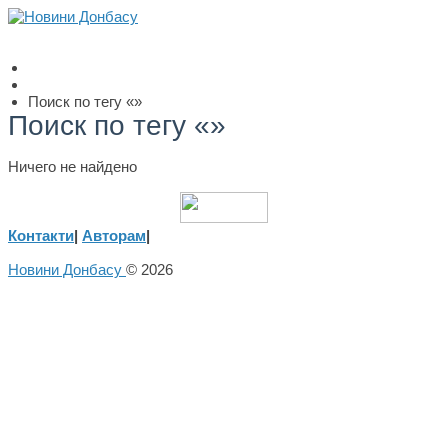
Поиск по тегу «»
Поиск по тегу «»
Ничего не найдено
Контакти
|
Авторам
|
Новини Донбасу
© 2026